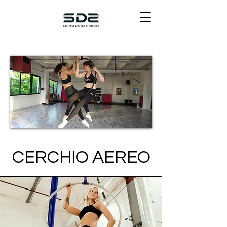
CERCHIO AEREO