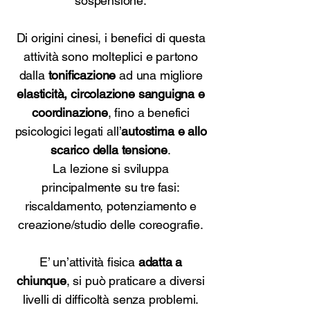
sospensione.
Di origini cinesi, i benefici di questa
attività sono molteplici e partono
dalla
tonificazione
ad una migliore
elasticità, circolazione sanguigna e
coordinazione
, fino a benefici
psicologici legati all’
autostima e allo
scarico della tensione
.
La lezione si sviluppa
principalmente su tre fasi:
riscaldamento, potenziamento e
creazione/studio delle coreografie.
E’ un’attività fisica
adatta a
chiunque
, si può praticare a diversi
livelli di difficoltà senza problemi.